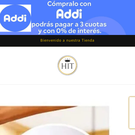
Bienvenido a nuestra Tienda