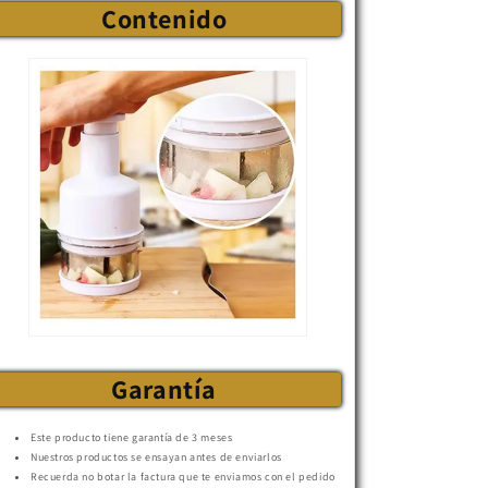
Contenido
Garantía
Este producto tiene garantía de 3 meses
Nuestros productos se ensayan antes de enviarlos
Recuerda no botar la factura que te enviamos con el pedido